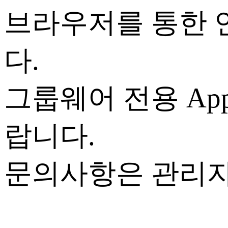
브라우저를 통한 
다.
그룹웨어 전용 Ap
랍니다.
문의사항은 관리자