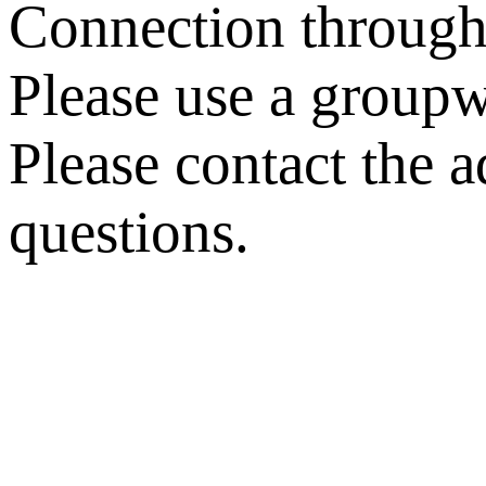
Connection through
Please use a groupw
Please contact the a
questions.